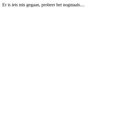
Er is iets mis gegaan, probeer het nogmaals....