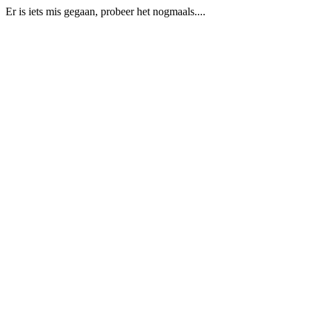
Er is iets mis gegaan, probeer het nogmaals....