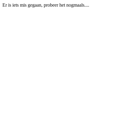
Er is iets mis gegaan, probeer het nogmaals....