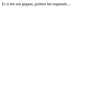
Er is iets mis gegaan, probeer het nogmaals....