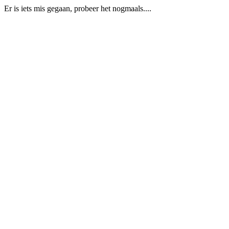
Er is iets mis gegaan, probeer het nogmaals....