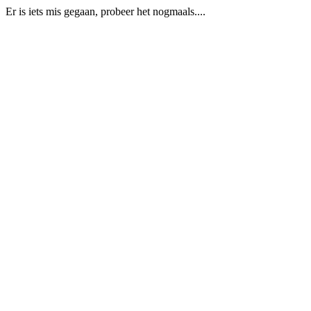
Er is iets mis gegaan, probeer het nogmaals....