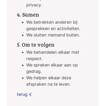
privacy.
4. Samen
We betrekken anderen bij
gesprekken en activiteiten.
We sluiten niemand buiten.
5. Om te volgen
We behandelen elkaar met
respect.
We spreken elkaar aan op
gedrag.
We helpen elkaar deze
afspraken na te leven.
terug