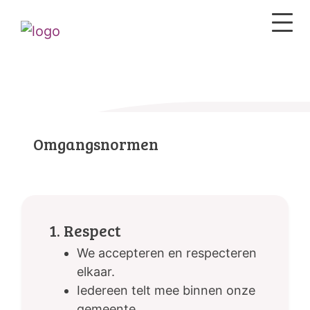
Omgangsnormen
1. Respect
We accepteren en respecteren
elkaar.
Iedereen telt mee binnen onze
gemeente.