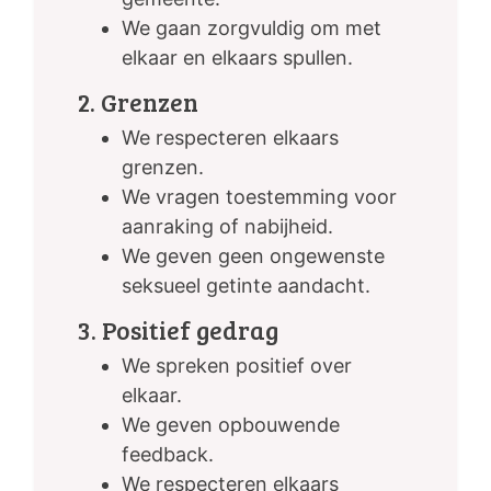
We gaan zorgvuldig om met
elkaar en elkaars spullen.
2. Grenzen
We respecteren elkaars
grenzen.
We vragen toestemming voor
aanraking of nabijheid.
We geven geen ongewenste
seksueel getinte aandacht.
3. Positief gedrag
We spreken positief over
elkaar.
We geven opbouwende
feedback.
We respecteren elkaars