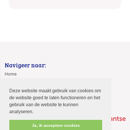
Navigeer naar:
Home
Contact
Deze website maakt gebruik van cookies om
de website goed te laten functioneren en het
gebruik van de website te kunnen
analyseren.
Ja, ik accepteer cookies