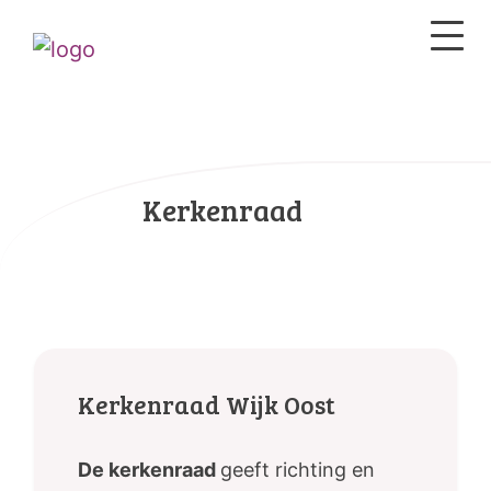
Kerkenraad
Kerkenraad Wijk Oost
De kerkenraad
geeft richting en