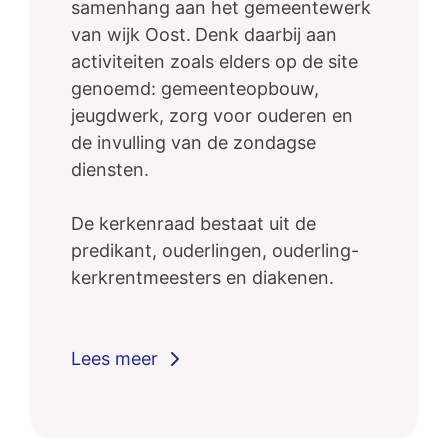
samenhang aan het gemeentewerk
van wijk Oost.
Denk daarbij aan
activiteiten zoals elders op de site
genoemd: gemeenteopbouw,
jeugdwerk, zorg voor ouderen en
de invulling van de zondagse
diensten.
De kerkenraad bestaat uit de
predikant, ouderlingen, ouderling-
kerkrentmeesters en diakenen.