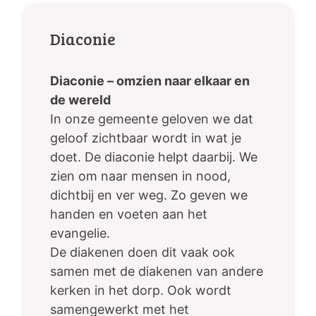
Diaconie
Diaconie – omzien naar elkaar en
de wereld
In onze gemeente geloven we dat
geloof zichtbaar wordt in wat je
doet. De diaconie helpt daarbij. We
zien om naar mensen in nood,
dichtbij en ver weg. Zo geven we
handen en voeten aan het
evangelie.
De diakenen doen dit vaak ook
samen met de diakenen van andere
kerken in het dorp. Ook wordt
samengewerkt met het