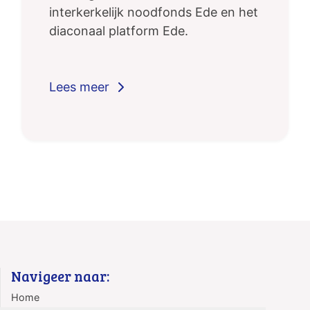
interkerkelijk noodfonds Ede en het
diaconaal platform Ede.
Navigeer naar:
Home