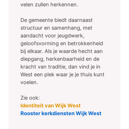
velen zullen herkennen.
De gemeente biedt daarnaast
structuur en samenhang, met
aandacht voor jeugdwerk,
geloofsvorming en betrokkenheid
bij elkaar. Als je waarde hecht aan
diepgang, herkenbaarheid en de
kracht van traditie, dan vind je in
West een plek waar je je thuis kunt
voelen.
Zie ook:
Identiteit van Wijk West
Rooster kerkdiensten Wijk West