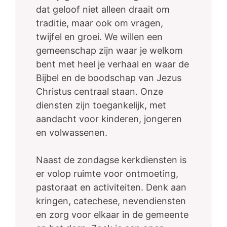
dat geloof niet alleen draait om
traditie, maar ook om vragen,
twijfel en groei. We willen een
gemeenschap zijn waar je welkom
bent met heel je verhaal en waar de
Bijbel en de boodschap van Jezus
Christus centraal staan. Onze
diensten zijn toegankelijk, met
aandacht voor kinderen, jongeren
en volwassenen.
Naast de zondagse kerkdiensten is
er volop ruimte voor ontmoeting,
pastoraat en activiteiten. Denk aan
kringen, catechese, nevendiensten
en zorg voor elkaar in de gemeente