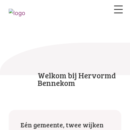
Welkom bij Hervormd
Bennekom
Eén gemeente, twee wijken