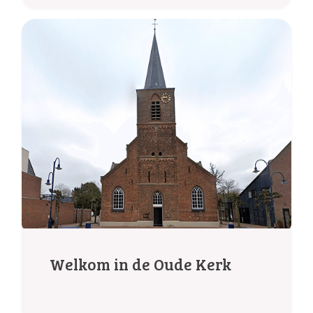
Welkom in de Oude Kerk