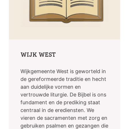
WIJK WEST
Wijkgemeente West is geworteld in
de gereformeerde traditie en hecht
aan duidelijke vormen en
vertrouwde liturgie. De Bijbel is ons
fundament en de prediking staat
centraal in de erediensten. We
vieren de sacramenten met zorg en
gebruiken psalmen en gezangen die