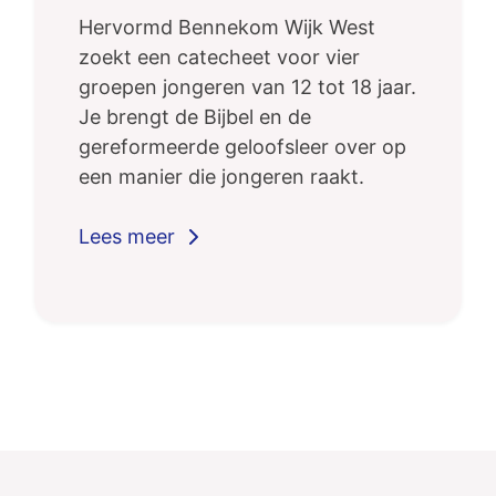
Hervormd Bennekom Wijk West
zoekt een catecheet voor vier
groepen jongeren van 12 tot 18 jaar.
Je brengt de Bijbel en de
gereformeerde geloofsleer over op
een manier die jongeren raakt.