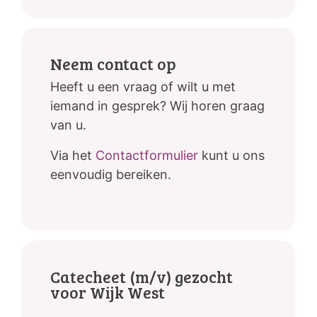
Neem contact op
Heeft u een vraag of wilt u met
iemand in gesprek? Wij horen graag
van u.
Via het
Contactformulier
kunt u ons
eenvoudig bereiken.
Catecheet (m/v) gezocht
voor Wijk West