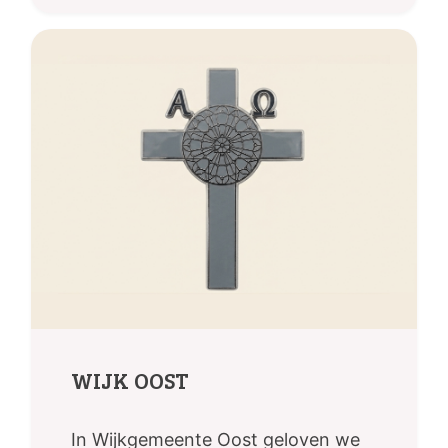
WIJK OOST
In Wijkgemeente Oost geloven we