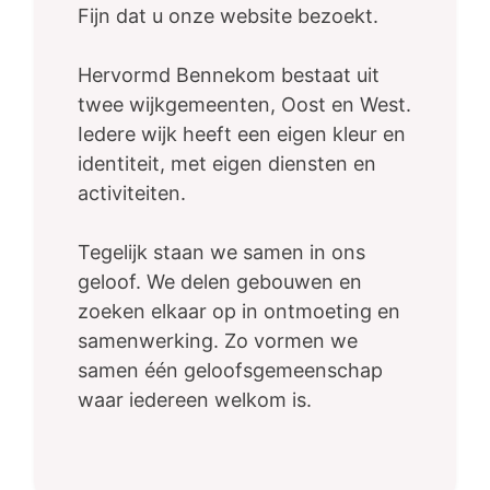
Fijn dat u onze website bezoekt.
Hervormd Bennekom bestaat uit
twee wijkgemeenten, Oost en West.
Iedere wijk heeft een eigen kleur en
identiteit, met eigen diensten en
activiteiten.
Tegelijk staan we samen in ons
geloof. We delen gebouwen en
zoeken elkaar op in ontmoeting en
samenwerking. Zo vormen we
samen één geloofsgemeenschap
waar iedereen welkom is.