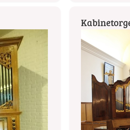
Kabinetorg