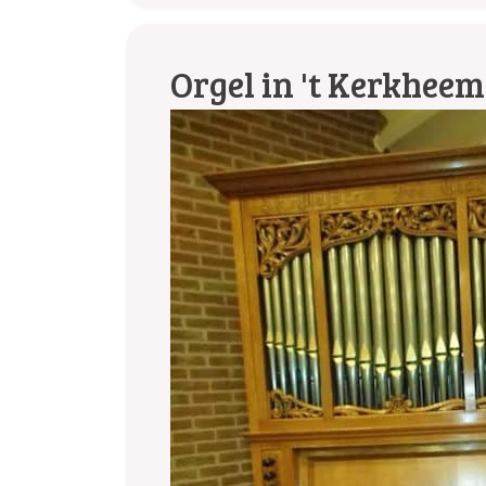
Orgel in 't Kerkheem