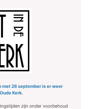
en met 26 september is er weer
 Oude Kerk.
ngstijden zijn onder voorbehoud