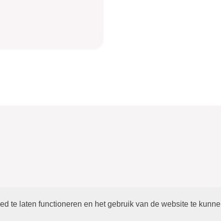
d te laten functioneren en het gebruik van de website te kunn