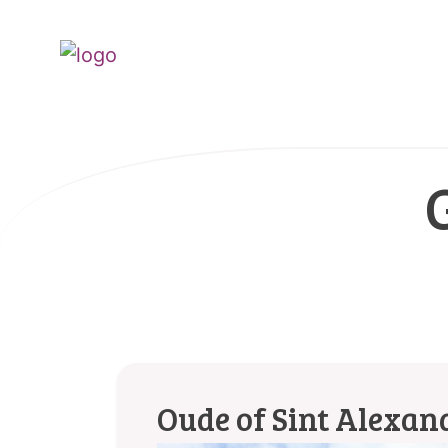
Oude of Sint Alexan