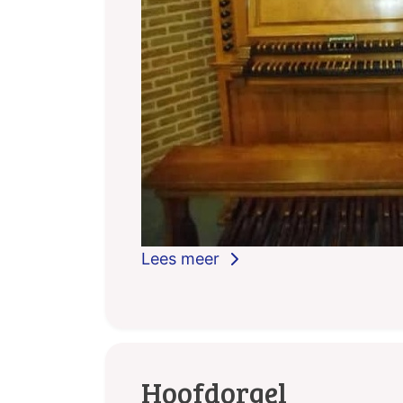
Hoofdorgel