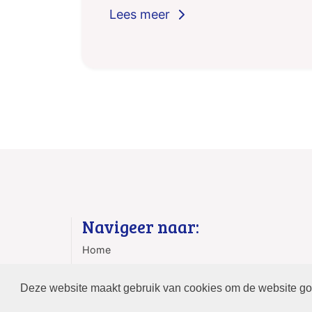
Navigeer naar:
Home
Contact
Deze website maakt gebruik van cookies om de website goe