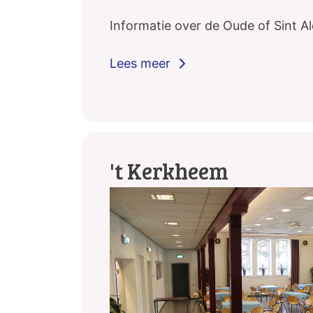
Informatie over de Oude of Sint A
't Kerkheem