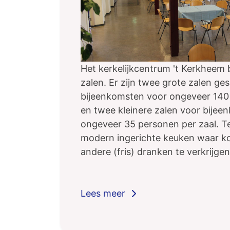
Het kerkelijkcentrum 't Kerkheem 
zalen. Er zijn twee grote zalen ge
bijeenkomsten voor ongeveer 140
en twee kleinere zalen voor bije
ongeveer 35 personen per zaal. Te
modern ingerichte keuken waar ko
andere (fris) dranken te verkrijgen 