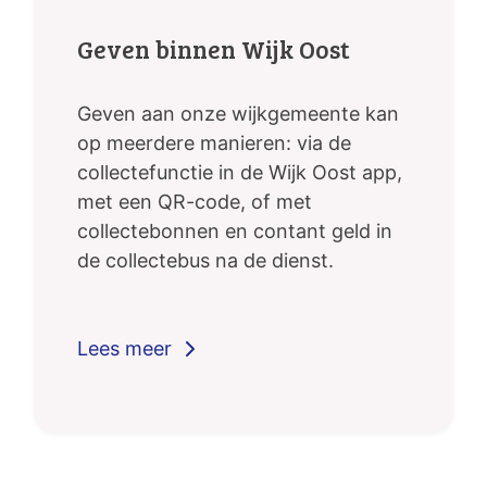
Geven binnen Wijk Oost
Geven aan onze wijkgemeente kan
op meerdere manieren: via de
collectefunctie in de Wijk Oost app,
met een QR-code, of met
collectebonnen en contant geld in
de collectebus na de dienst.