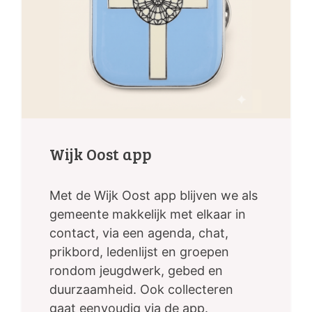
Wijk Oost app
Met de Wijk Oost app blijven we als
gemeente makkelijk met elkaar in
contact, via een agenda, chat,
prikbord, ledenlijst en groepen
rondom jeugdwerk, gebed en
duurzaamheid. Ook collecteren
gaat eenvoudig via de app.