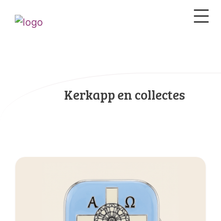
Kerkapp en collectes