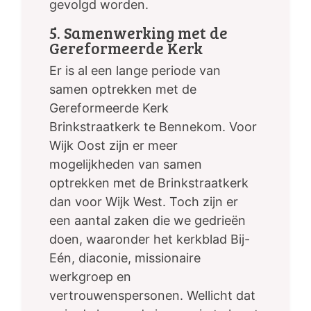
gevolgd worden.
5. Samenwerking met de
Gereformeerde Kerk
Er is al een lange periode van
samen optrekken met de
Gereformeerde Kerk
Brinkstraatkerk te Bennekom. Voor
Wijk Oost zijn er meer
mogelijkheden van samen
optrekken met de Brinkstraatkerk
dan voor Wijk West. Toch zijn er
een aantal zaken die we gedrieën
doen, waaronder het kerkblad Bij-
Eén, diaconie, missionaire
werkgroep en
vertrouwenspersonen. Wellicht dat