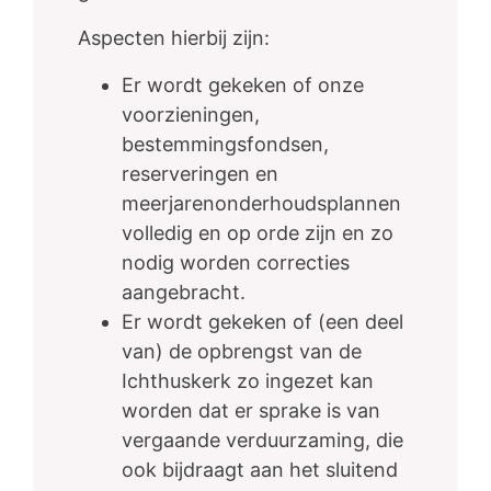
Aspecten hierbij zijn:
Er wordt gekeken of onze
voorzieningen,
bestemmingsfondsen,
reserveringen en
meerjarenonderhoudsplannen
volledig en op orde zijn en zo
nodig worden correcties
aangebracht.
Er wordt gekeken of (een deel
van) de opbrengst van de
Ichthuskerk zo ingezet kan
worden dat er sprake is van
vergaande verduurzaming, die
ook bijdraagt aan het sluitend