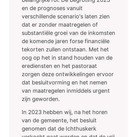
en de prognoses vanuit
verschillende scenario's laten zien
dat er zonder maatregelen of
substantiële groei van de inkomsten
de komende jaren forse financiële
tekorten zullen ontstaan. Met het
oog op het in stand houden van de
erediensten en het pastoraat
zorgen deze ontwikkelingen ervoor
dat besluitvorming en het nemen
van maatregelen inmiddels urgent
zijn geworden.
In 2023 hebben wij, na het horen
van de gemeente, het besluit
genomen dat de Ichthuskerk
verkocht gaat worden en dat de vrij