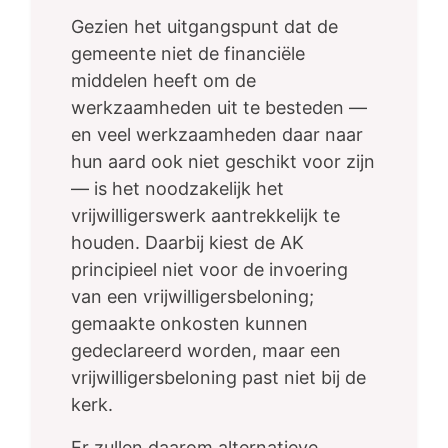
Gezien het uitgangspunt dat de
gemeente niet de financiële
middelen heeft om de
werkzaamheden uit te besteden —
en veel werkzaamheden daar naar
hun aard ook niet geschikt voor zijn
— is het noodzakelijk het
vrijwilligerswerk aantrekkelijk te
houden. Daarbij kiest de AK
principieel niet voor de invoering
van een vrijwilligersbeloning;
gemaakte onkosten kunnen
gedeclareerd worden, maar een
vrijwilligersbeloning past niet bij de
kerk.
Er zullen daarom alternatieve