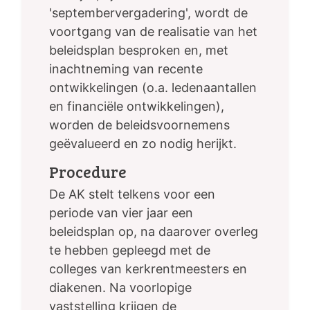
'septembervergadering', wordt de
voortgang van de realisatie van het
beleidsplan besproken en, met
inachtneming van recente
ontwikkelingen (o.a. ledenaantallen
en financiële ontwikkelingen),
worden de beleidsvoornemens
geëvalueerd en zo nodig herijkt.
Procedure
De AK stelt telkens voor een
periode van vier jaar een
beleidsplan op, na daarover overleg
te hebben gepleegd met de
colleges van kerkrentmeesters en
diakenen. Na voorlopige
vaststelling krijgen de