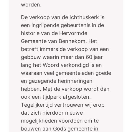
worden.
De verkoop van de Ichthuskerk is
een ingrijpende gebeurtenis in de
historie van de Hervormde
Gemeente van Bennekom. Het
betreft immers de verkoop van een
gebouw waarin meer dan 60 jaar
lang het Woord verkondigd is en
waaraan veel gemeenteleden goede
en gezegende herinneringen
hebben. Met de verkoop wordt dan
ook een tijdperk afgesloten.
Tegelijkertijd vertrouwen wij erop
dat zich hierdoor nieuwe
mogelijkheden voordoen om te
bouwen aan Gods gemeente in