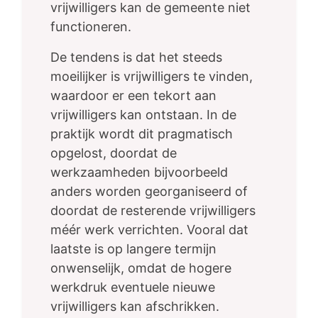
vrijwilligers kan de gemeente niet
functioneren.
De tendens is dat het steeds
moeilijker is vrijwilligers te vinden,
waardoor er een tekort aan
vrijwilligers kan ontstaan. In de
praktijk wordt dit pragmatisch
opgelost, doordat de
werkzaamheden bijvoorbeeld
anders worden georganiseerd of
doordat de resterende vrijwilligers
méér werk verrichten. Vooral dat
laatste is op langere termijn
onwenselijk, omdat de hogere
werkdruk eventuele nieuwe
vrijwilligers kan afschrikken.