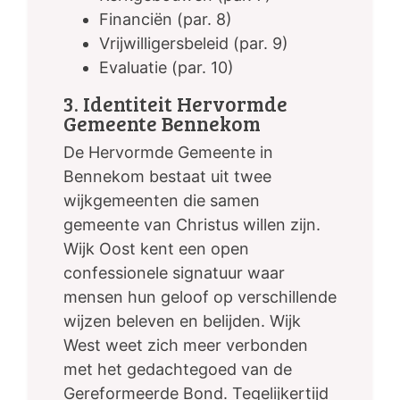
Financiën (par. 8)
Vrijwilligersbeleid (par. 9)
Evaluatie (par. 10)
3. Identiteit Hervormde
Gemeente Bennekom
De Hervormde Gemeente in
Bennekom bestaat uit twee
wijkgemeenten die samen
gemeente van Christus willen zijn.
Wijk Oost kent een open
confessionele signatuur waar
mensen hun geloof op verschillende
wijzen beleven en belijden. Wijk
West weet zich meer verbonden
met het gedachtegoed van de
Gereformeerde Bond. Tegelijkertijd