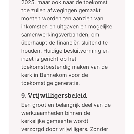
2025, maar ook naar de toekomst
toe zullen afwegingen gemaakt
moeten worden ten aanzien van
inkomsten en uitgaven en mogelijke
samenwerkingsverbanden, om
überhaupt de financiën sluitend te
houden. Huidige besluitvorming en
inzet is gericht op het
toekomstbestendig maken van de
kerk in Bennekom voor de
toekomstige generatie.
9. Vrijwilligersbeleid
Een groot en belangrijk deel van de
werkzaamheden binnen de
kerkelijke gemeente wordt
verzorgd door vrijwilligers. Zonder