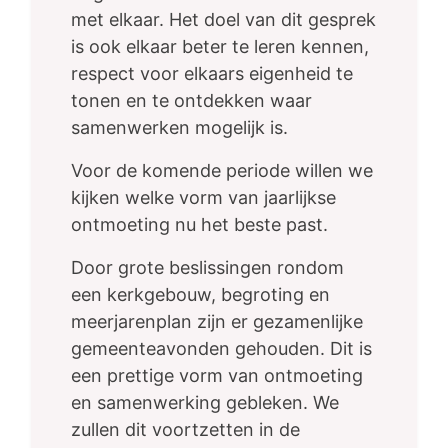
met elkaar. Het doel van dit gesprek
is ook elkaar beter te leren kennen,
respect voor elkaars eigenheid te
tonen en te ontdekken waar
samenwerken mogelijk is.
Voor de komende periode willen we
kijken welke vorm van jaarlijkse
ontmoeting nu het beste past.
Door grote beslissingen rondom
een kerkgebouw, begroting en
meerjarenplan zijn er gezamenlijke
gemeenteavonden gehouden. Dit is
een prettige vorm van ontmoeting
en samenwerking gebleken. We
zullen dit voortzetten in de