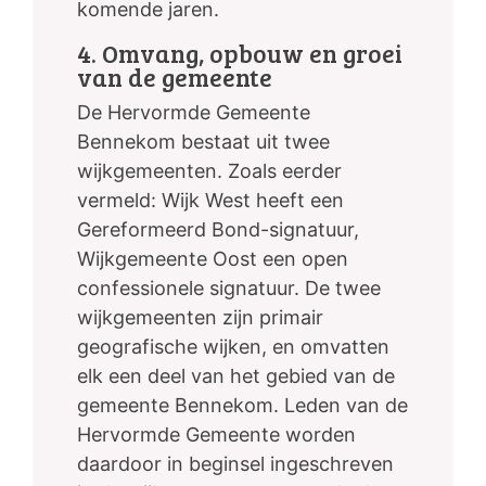
komende jaren.
4. Omvang, opbouw en groei
van de gemeente
De Hervormde Gemeente
Bennekom bestaat uit twee
wijkgemeenten. Zoals eerder
vermeld: Wijk West heeft een
Gereformeerd Bond-signatuur,
Wijkgemeente Oost een open
confessionele signatuur. De twee
wijkgemeenten zijn primair
geografische wijken, en omvatten
elk een deel van het gebied van de
gemeente Bennekom. Leden van de
Hervormde Gemeente worden
daardoor in beginsel ingeschreven