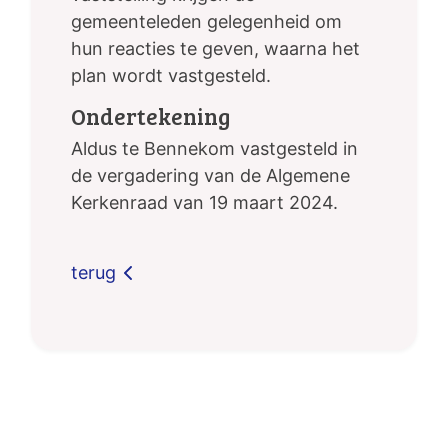
gemeenteleden gelegenheid om
hun reacties te geven, waarna het
plan wordt vastgesteld.
Ondertekening
Aldus te Bennekom vastgesteld in
de vergadering van de Algemene
Kerkenraad van 19 maart 2024.
terug