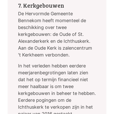
7. Kerkgebouwen
De Hervormde Gemeente
Bennekom heeft momenteel de
beschikking over twee
kerkgebouwen: de Oude of St.
Alexanderkerk en de Ichthuskerk.
Aan de Oude Kerk is zalencentrum
't Kerkheem verbonden.
In het verleden hebben eerdere
meerjarenbegrotingen laten zien
dat het op termijn financieel niet
meer haalbaar is om twee
kerkgebouwen in beheer te hebben.
Eerdere pogingen om de
Ichthuskerk te verkopen zijn in het
najaar van 2016 gestaakt.