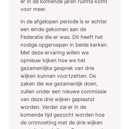
er in de komende jaren ruimte komt
voor meer.
In de afgelopen periode is er echter
een einde gekomen aan de
Federatie die er was. Dit heeft het
nodige opgeroepen in beide kerken.
Met deze ervaring willen we
opnieuw kijken hoe we het
gezamenlijke gesprek van drie
wijken kunnen voortzetten. De
zaken die we gezamenlijk doen,
zullen onder een nieuwe commissie
van deze drie wijken geplaatst
worden. Verder zal er in de
komende tijd gezocht worden hoe
de ontmoeting met de drie wijken