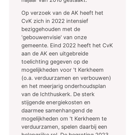
Op verzoek van de AK heeft het
CvK zich in 2022 intensief
beziggehouden met de
'gebouwenvisie' van onze
gemeente. Eind 2022 heeft het CvK
aan de AK een uitgebreide
toelichting gegeven op de
mogelijkheden voor 't Kerkheem
(o.a. verduurzamen en verbouwen)
en het meerjarig onderhoudsplan
van de Ichthuskerk. De sterk
stijgende energiekosten en
daarmee samenhangend de
mogelijkheden om 't Kerkheem te
verduurzamen, spelen daarbij een
belangrijke rol. De begroting 2023