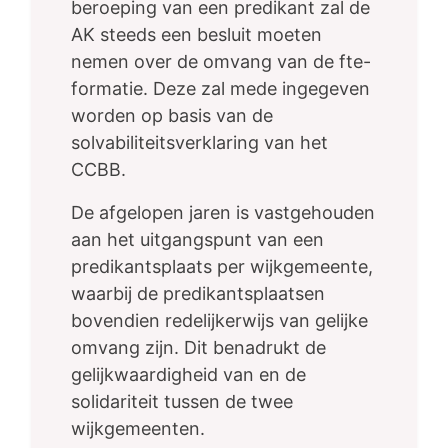
beroeping van een predikant zal de
AK steeds een besluit moeten
nemen over de omvang van de fte-
formatie. Deze zal mede ingegeven
worden op basis van de
solvabiliteitsverklaring van het
CCBB.
De afgelopen jaren is vastgehouden
aan het uitgangspunt van een
predikantsplaats per wijkgemeente,
waarbij de predikantsplaatsen
bovendien redelijkerwijs van gelijke
omvang zijn. Dit benadrukt de
gelijkwaardigheid van en de
solidariteit tussen de twee
wijkgemeenten.