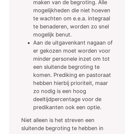
maken van de begroting. Alle
mogelijkheden die niet hoeven
te wachten om e.e.a. integraal
te benaderen, worden zo snel
mogelijk benut.
Aan de uitgavenkant nagaan of
er gekozen moet worden voor
minder personele inzet om tot
een sluitende begroting te
komen. Prediking en pastoraat
hebben hierbij prioriteit, maar
zo nodig is een hoog
deeltijdpercentage voor de
predikanten ook een optie.
Niet alleen is het streven een
sluitende begroting te hebben in