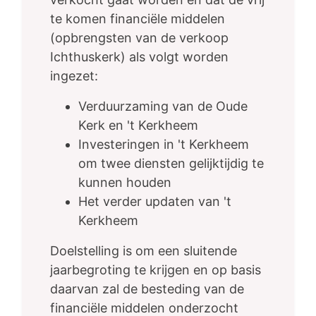
te komen financiële middelen
(opbrengsten van de verkoop
Ichthuskerk) als volgt worden
ingezet:
Verduurzaming van de Oude
Kerk en 't Kerkheem
Investeringen in 't Kerkheem
om twee diensten gelijktijdig te
kunnen houden
Het verder updaten van 't
Kerkheem
Doelstelling is om een sluitende
jaarbegroting te krijgen en op basis
daarvan zal de besteding van de
financiële middelen onderzocht