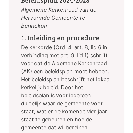
Algemene Kerkenraad van de
Hervormde Gemeente te
Bennekom
1. Inleiding en procedure
De kerkorde (Ord. 4, art. 8, lid 6 in
verbinding met art. 9, lid 1) schrijft
voor dat de Algemene Kerkenraad
(AK) een beleidsplan moet hebben.
Het beleidsplan beschrijft het lokaal
kerkelijk beleid. Door het
beleidsplan is voor iedereen
duidelijk waar de gemeente voor
staat, wat er de komende vier jaar
staat te gebeuren en hoe de
gemeente dat wil bereiken.