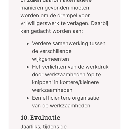
manieren gevonden moeten
worden om de drempel voor
vrijwilligerswerk te verlagen. Daarbij
kan gedacht worden aan:
Verdere samenwerking tussen
de verschillende
wijkgemeenten
Het verlichten van de werkdruk
door werkzaamheden 'op te
knippen' in kortere/kleinere
werkzaamheden
Een efficiëntere organisatie
van de werkzaamheden
10. Evaluatie
Jaarlijks, tijdens de