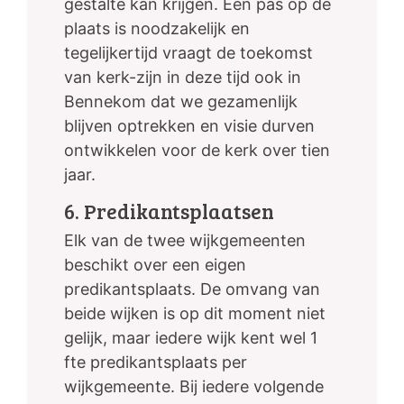
gestalte kan krijgen. Een pas op de
plaats is noodzakelijk en
tegelijkertijd vraagt de toekomst
van kerk-zijn in deze tijd ook in
Bennekom dat we gezamenlijk
blijven optrekken en visie durven
ontwikkelen voor de kerk over tien
jaar.
6. Predikantsplaatsen
Elk van de twee wijkgemeenten
beschikt over een eigen
predikantsplaats. De omvang van
beide wijken is op dit moment niet
gelijk, maar iedere wijk kent wel 1
fte predikantsplaats per
wijkgemeente. Bij iedere volgende