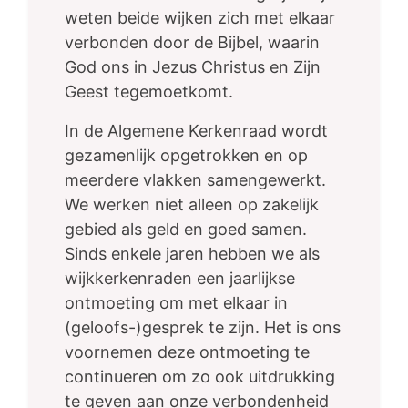
weten beide wijken zich met elkaar
verbonden door de Bijbel, waarin
God ons in Jezus Christus en Zijn
Geest tegemoetkomt.
In de Algemene Kerkenraad wordt
gezamenlijk opgetrokken en op
meerdere vlakken samengewerkt.
We werken niet alleen op zakelijk
gebied als geld en goed samen.
Sinds enkele jaren hebben we als
wijkkerkenraden een jaarlijkse
ontmoeting om met elkaar in
(geloofs-)gesprek te zijn. Het is ons
voornemen deze ontmoeting te
continueren om zo ook uitdrukking
te geven aan onze verbondenheid