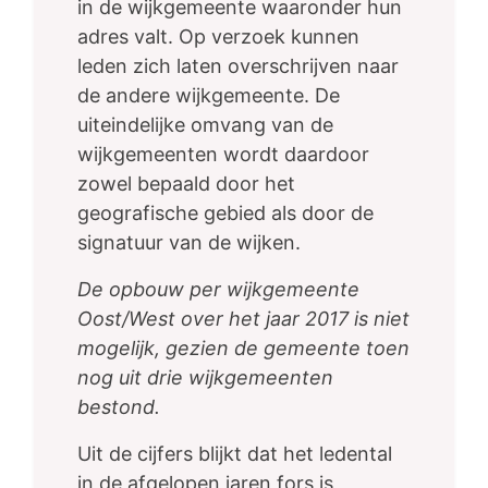
in de wijkgemeente waaronder hun
adres valt. Op verzoek kunnen
leden zich laten overschrijven naar
de andere wijkgemeente. De
uiteindelijke omvang van de
wijkgemeenten wordt daardoor
zowel bepaald door het
geografische gebied als door de
signatuur van de wijken.
De opbouw per wijkgemeente
Oost/West over het jaar 2017 is niet
mogelijk, gezien de gemeente toen
nog uit drie wijkgemeenten
bestond.
Uit de cijfers blijkt dat het ledental
in de afgelopen jaren fors is