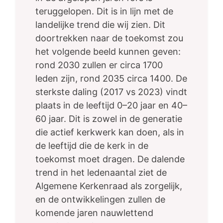
teruggelopen. Dit is in lijn met de
landelijke trend die wij zien. Dit
doortrekken naar de toekomst zou
het volgende beeld kunnen geven:
rond 2030 zullen er circa 1700
leden zijn, rond 2035 circa 1400. De
sterkste daling (2017 vs 2023) vindt
plaats in de leeftijd 0–20 jaar en 40–
60 jaar. Dit is zowel in de generatie
die actief kerkwerk kan doen, als in
de leeftijd die de kerk in de
toekomst moet dragen. De dalende
trend in het ledenaantal ziet de
Algemene Kerkenraad als zorgelijk,
en de ontwikkelingen zullen de
komende jaren nauwlettend