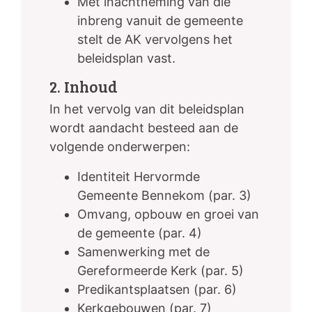
Met inachtneming van die
inbreng vanuit de gemeente
stelt de AK vervolgens het
beleidsplan vast.
2. Inhoud
In het vervolg van dit beleidsplan
wordt aandacht besteed aan de
volgende onderwerpen:
Identiteit Hervormde
Gemeente Bennekom (par. 3)
Omvang, opbouw en groei van
de gemeente (par. 4)
Samenwerking met de
Gereformeerde Kerk (par. 5)
Predikantsplaatsen (par. 6)
Kerkgebouwen (par. 7)