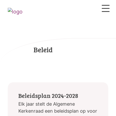
Beleid
Beleidsplan 2024-2028
Elk jaar stelt de Algemene
Kerkenraad een beleidsplan op voor