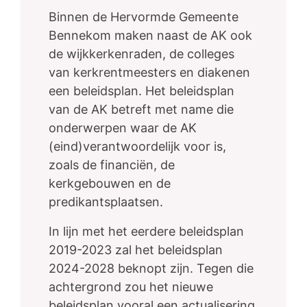
Binnen de Hervormde Gemeente
Bennekom maken naast de AK ook
de wijkkerkenraden, de colleges
van kerkrentmeesters en diakenen
een beleidsplan. Het beleidsplan
van de AK betreft met name die
onderwerpen waar de AK
(eind)verantwoordelijk voor is,
zoals de financiën, de
kerkgebouwen en de
predikantsplaatsen.
In lijn met het eerdere beleidsplan
2019-2023 zal het beleidsplan
2024-2028 beknopt zijn. Tegen die
achtergrond zou het nieuwe
beleidsplan vooral een actualisering