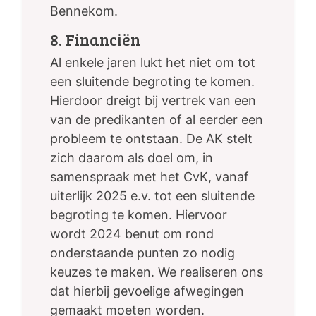
Bennekom.
8. Financiën
Al enkele jaren lukt het niet om tot
een sluitende begroting te komen.
Hierdoor dreigt bij vertrek van een
van de predikanten of al eerder een
probleem te ontstaan. De AK stelt
zich daarom als doel om, in
samenspraak met het CvK, vanaf
uiterlijk 2025 e.v. tot een sluitende
begroting te komen. Hiervoor
wordt 2024 benut om rond
onderstaande punten zo nodig
keuzes te maken. We realiseren ons
dat hierbij gevoelige afwegingen
gemaakt moeten worden.