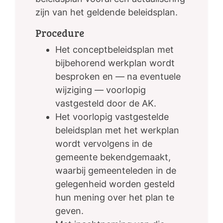
zijn van het geldende beleidsplan.
Procedure
Het conceptbeleidsplan met
bijbehorend werkplan wordt
besproken en — na eventuele
wijziging — voorlopig
vastgesteld door de AK.
Het voorlopig vastgestelde
beleidsplan met het werkplan
wordt vervolgens in de
gemeente bekendgemaakt,
waarbij gemeenteleden in de
gelegenheid worden gesteld
hun mening over het plan te
geven.