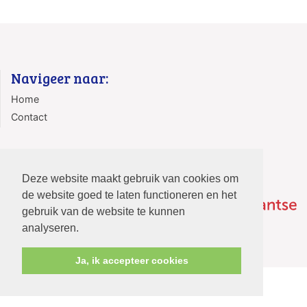
Navigeer naar:
Home
Contact
Deze website maakt gebruik van cookies om
de website goed te laten functioneren en het
gebruik van de website te kunnen
analyseren.
Ja, ik accepteer cookies