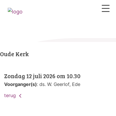
Oude Kerk
Zondag 12 juli 2026 om 10.30
Voorganger(s)
: ds. W. Geerlof, Ede
terug