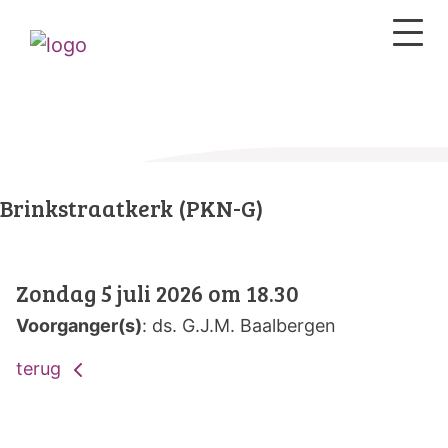
Brinkstraatkerk (PKN-G)
Zondag 5 juli 2026 om 18.30
Voorganger(s)
: ds. G.J.M. Baalbergen
terug