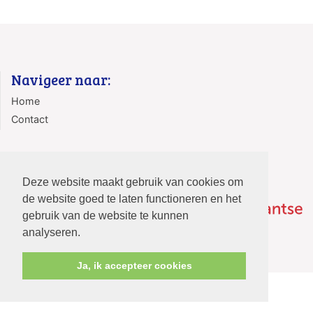
Navigeer naar:
Home
Contact
Deze website maakt gebruik van cookies om
de website goed te laten functioneren en het
gebruik van de website te kunnen
analyseren.
Ja, ik accepteer cookies