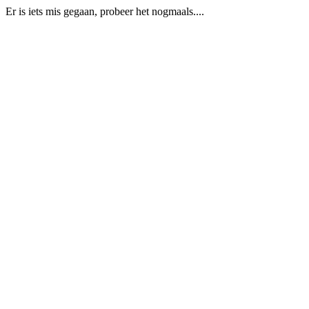
Er is iets mis gegaan, probeer het nogmaals....