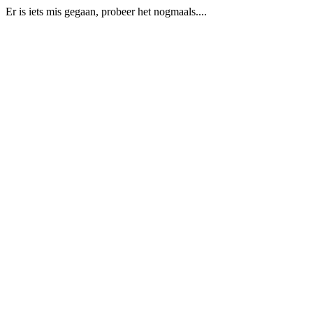
Er is iets mis gegaan, probeer het nogmaals....